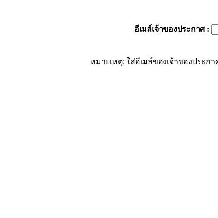
อีเมล์เจ้าของประกาศ
:
หมายเหตุ: ใส่อีเมล์ของเจ้าของประกาศ 