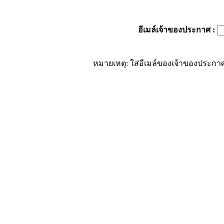
อีเมล์เจ้าของประกาศ
:
หมายเหตุ: ใส่อีเมล์ของเจ้าของประกาศ 