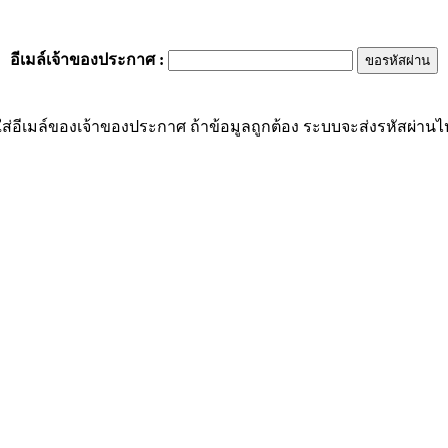
อีเมล์เจ้าของประกาศ
:
ส่อีเมล์ของเจ้าของประกาศ ถ้าข้อมูลถูกต้อง ระบบจะส่งรหัสผ่านไปย