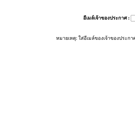
อีเมล์เจ้าของประกาศ
:
หมายเหตุ: ใส่อีเมล์ของเจ้าของประกาศ 