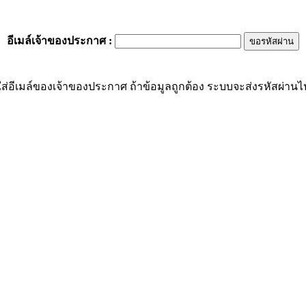
อีเมล์เจ้าของประกาศ
:
ส่อีเมล์ของเจ้าของประกาศ ถ้าข้อมูลถูกต้อง ระบบจะส่งรหัสผ่านไปย