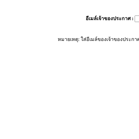
อีเมล์เจ้าของประกาศ
:
หมายเหตุ: ใส่อีเมล์ของเจ้าของประกาศ 