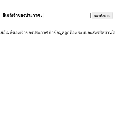
อีเมล์เจ้าของประกาศ
:
ส่อีเมล์ของเจ้าของประกาศ ถ้าข้อมูลถูกต้อง ระบบจะส่งรหัสผ่านไปย