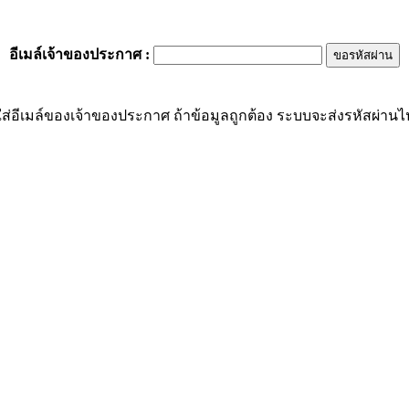
อีเมล์เจ้าของประกาศ
:
ส่อีเมล์ของเจ้าของประกาศ ถ้าข้อมูลถูกต้อง ระบบจะส่งรหัสผ่านไปย