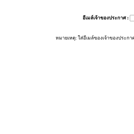
อีเมล์เจ้าของประกาศ
:
หมายเหตุ: ใส่อีเมล์ของเจ้าของประกาศ 