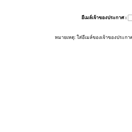
อีเมล์เจ้าของประกาศ
:
หมายเหตุ: ใส่อีเมล์ของเจ้าของประกาศ 