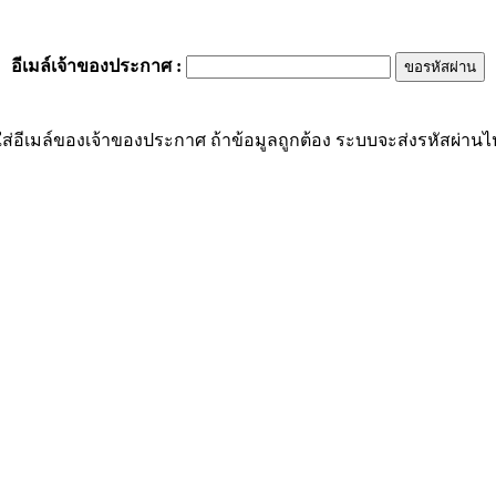
อีเมล์เจ้าของประกาศ
:
ส่อีเมล์ของเจ้าของประกาศ ถ้าข้อมูลถูกต้อง ระบบจะส่งรหัสผ่านไปย