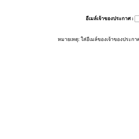
อีเมล์เจ้าของประกาศ
:
หมายเหตุ: ใส่อีเมล์ของเจ้าของประกาศ 