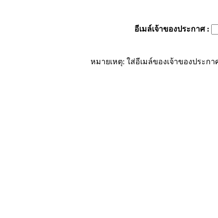
อีเมล์เจ้าของประกาศ
:
หมายเหตุ: ใส่อีเมล์ของเจ้าของประกาศ 