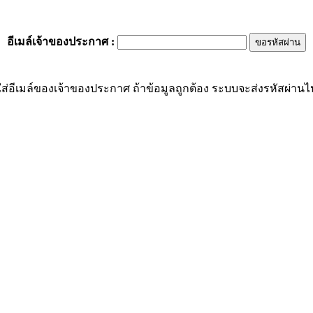
อีเมล์เจ้าของประกาศ
:
ส่อีเมล์ของเจ้าของประกาศ ถ้าข้อมูลถูกต้อง ระบบจะส่งรหัสผ่านไปย