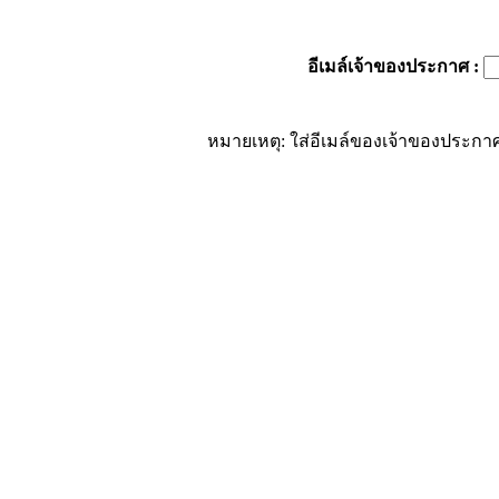
อีเมล์เจ้าของประกาศ
:
หมายเหตุ: ใส่อีเมล์ของเจ้าของประกาศ 