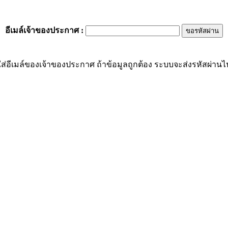
อีเมล์เจ้าของประกาศ
:
ส่อีเมล์ของเจ้าของประกาศ ถ้าข้อมูลถูกต้อง ระบบจะส่งรหัสผ่านไปย