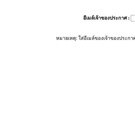
อีเมล์เจ้าของประกาศ
:
หมายเหตุ: ใส่อีเมล์ของเจ้าของประกาศ 