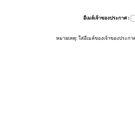
อีเมล์เจ้าของประกาศ
:
หมายเหตุ: ใส่อีเมล์ของเจ้าของประกาศ 