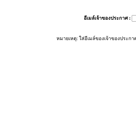
อีเมล์เจ้าของประกาศ
:
หมายเหตุ: ใส่อีเมล์ของเจ้าของประกาศ 