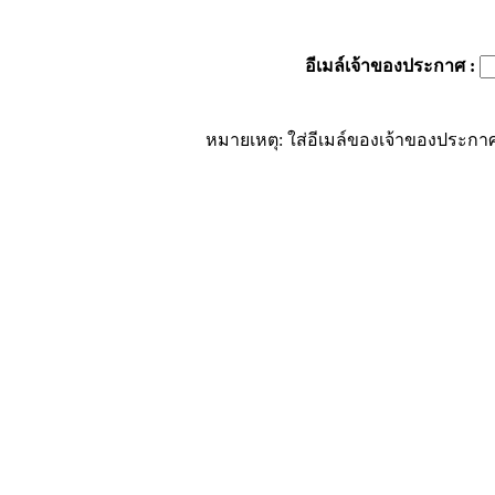
อีเมล์เจ้าของประกาศ
:
หมายเหตุ: ใส่อีเมล์ของเจ้าของประกาศ 