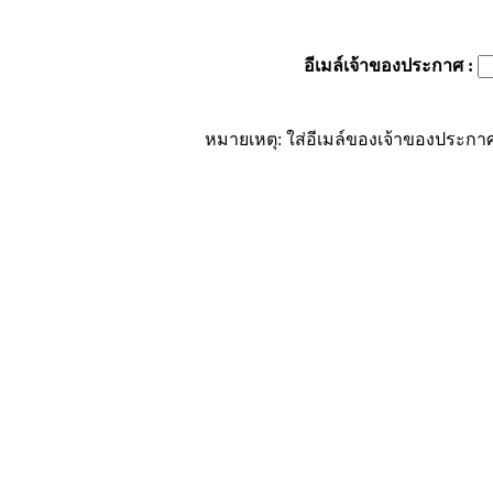
อีเมล์เจ้าของประกาศ
:
หมายเหตุ: ใส่อีเมล์ของเจ้าของประกาศ 