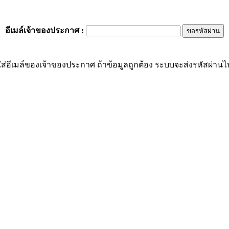
อีเมล์เจ้าของประกาศ
:
ส่อีเมล์ของเจ้าของประกาศ ถ้าข้อมูลถูกต้อง ระบบจะส่งรหัสผ่านไปย