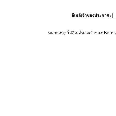
อีเมล์เจ้าของประกาศ
:
หมายเหตุ: ใส่อีเมล์ของเจ้าของประกาศ 