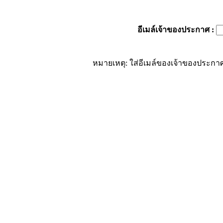
อีเมล์เจ้าของประกาศ
:
หมายเหตุ: ใส่อีเมล์ของเจ้าของประกาศ 