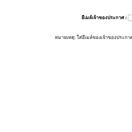
อีเมล์เจ้าของประกาศ
:
หมายเหตุ: ใส่อีเมล์ของเจ้าของประกาศ 