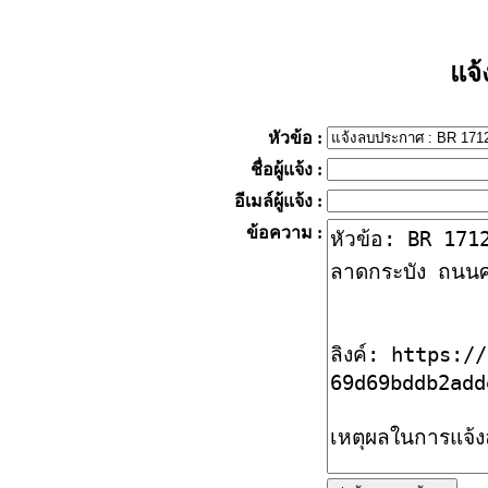
แจ
หัวข้อ
:
ชื่อผู้แจ้ง
:
อีเมล์ผู้แจ้ง
:
ข้อความ
: