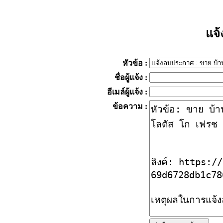
แจ
หัวข้อ
:
ชื่อผู้แจ้ง
:
อีเมล์ผู้แจ้ง
:
ข้อความ
: