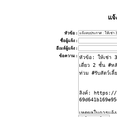
แจ
หัวข้อ
:
ชื่อผู้แจ้ง
:
อีเมล์ผู้แจ้ง
:
ข้อความ
: