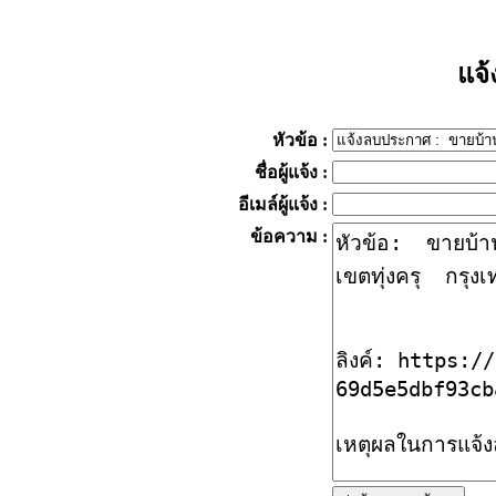
แจ
หัวข้อ
:
ชื่อผู้แจ้ง
:
อีเมล์ผู้แจ้ง
:
ข้อความ
: