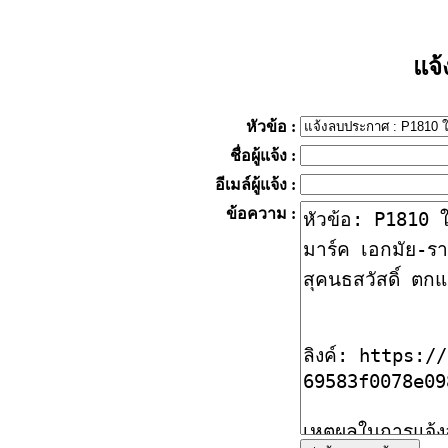
แจ
หัวข้อ
:
ชื่อผู้แจ้ง
:
อีเมล์ผู้แจ้ง
:
ข้อความ
: