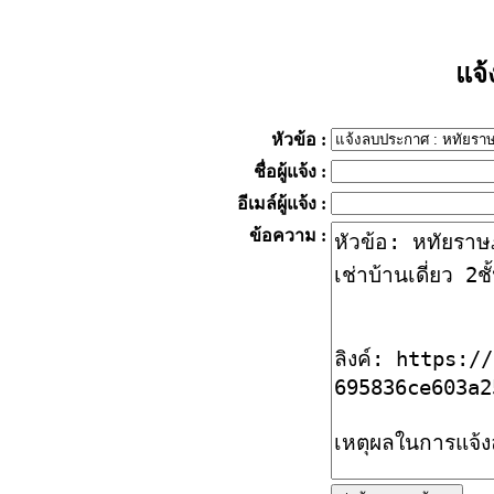
แจ
หัวข้อ
:
ชื่อผู้แจ้ง
:
อีเมล์ผู้แจ้ง
:
ข้อความ
: