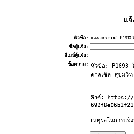
แจ
หัวข้อ
:
ชื่อผู้แจ้ง
:
อีเมล์ผู้แจ้ง
:
ข้อความ
: