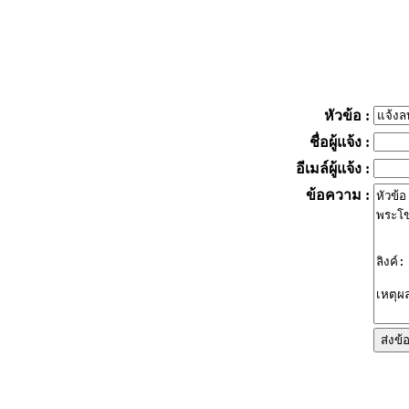
หัวข้อ
:
ชื่อผู้แจ้ง
:
อีเมล์ผู้แจ้ง
:
ข้อความ
: