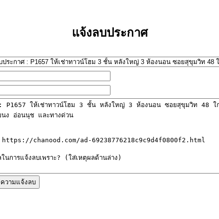
แจ้งลบประกาศ