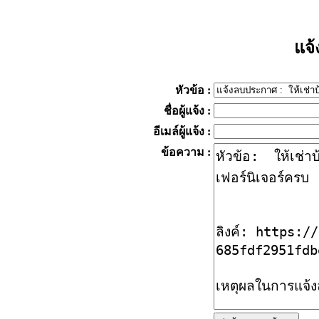
แจ
หัวข้อ
:
ชื่อผู้แจ้ง
:
อีเมล์ผู้แจ้ง
:
ข้อความ
: