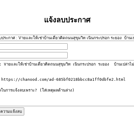
แจ้งลบประกาศ