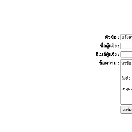
หัวข้อ
:
ชื่อผู้แจ้ง
:
อีเมล์ผู้แจ้ง
:
ข้อความ
: