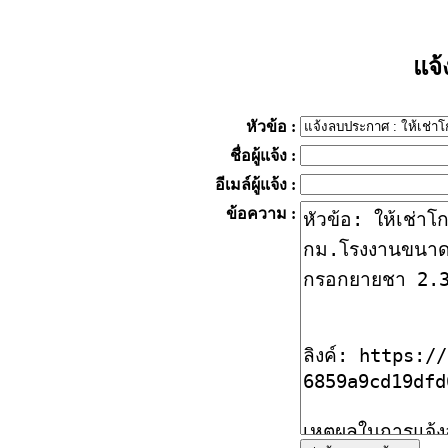
แจ
หัวข้อ
:
ชื่อผู้แจ้ง
:
อีเมล์ผู้แจ้ง
:
ข้อความ
: