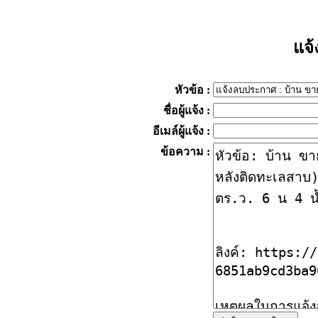
แจ
หัวข้อ
:
ชื่อผู้แจ้ง
:
อีเมล์ผู้แจ้ง
:
ข้อความ
: