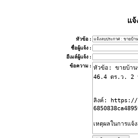
แจ
หัวข้อ
:
ชื่อผู้แจ้ง
:
อีเมล์ผู้แจ้ง
:
ข้อความ
: