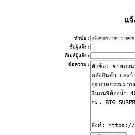
แจ
หัวข้อ
:
ชื่อผู้แจ้ง
:
อีเมล์ผู้แจ้ง
:
ข้อความ
: