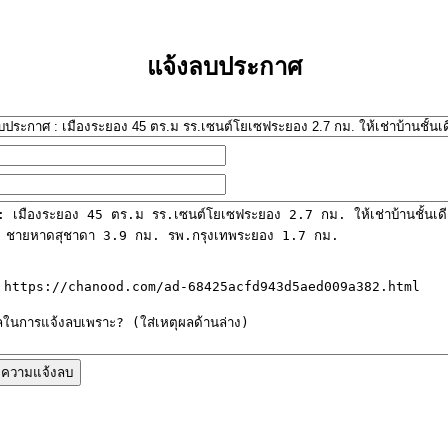
แจ้งลบประกาศ