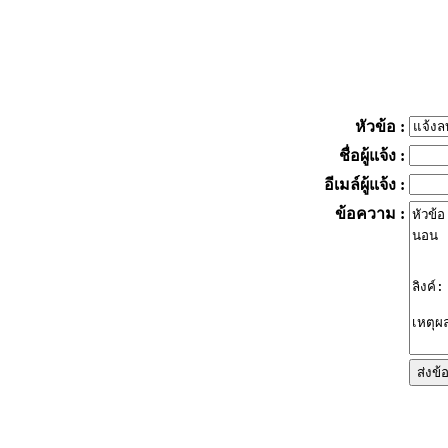
หัวข้อ
:
ชื่อผู้แจ้ง
:
อีเมล์ผู้แจ้ง
:
ข้อความ
: