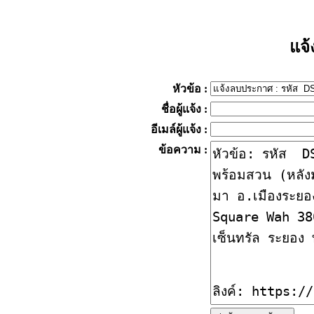
แจ
หัวข้อ
:
ชื่อผู้แจ้ง
:
อีเมล์ผู้แจ้ง
:
ข้อความ
: