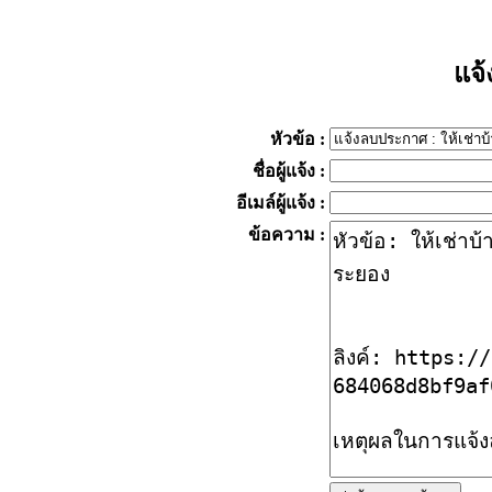
แจ
หัวข้อ
:
ชื่อผู้แจ้ง
:
อีเมล์ผู้แจ้ง
:
ข้อความ
: