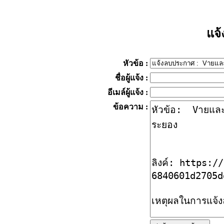
แจ
หัวข้อ
:
ชื่อผู้แจ้ง
:
อีเมล์ผู้แจ้ง
:
ข้อความ
: