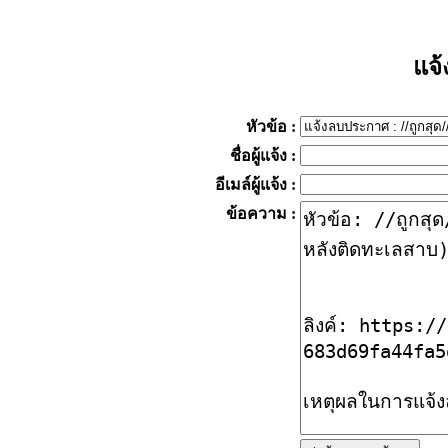
แจ
หัวข้อ
:
ชื่อผู้แจ้ง
:
อีเมล์ผู้แจ้ง
:
ข้อความ
: