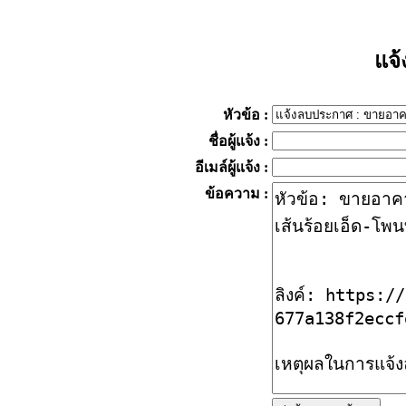
แจ
หัวข้อ
:
ชื่อผู้แจ้ง
:
อีเมล์ผู้แจ้ง
:
ข้อความ
: