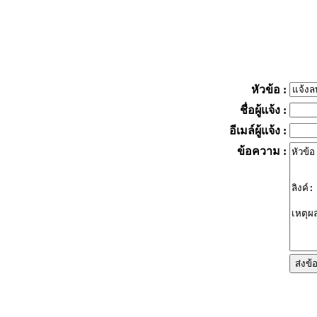
หัวข้อ
:
ชื่อผู้แจ้ง
:
อีเมล์ผู้แจ้ง
:
ข้อความ
: