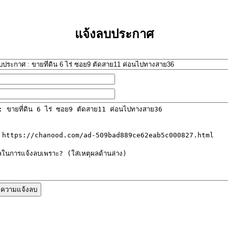
แจ้งลบประกาศ