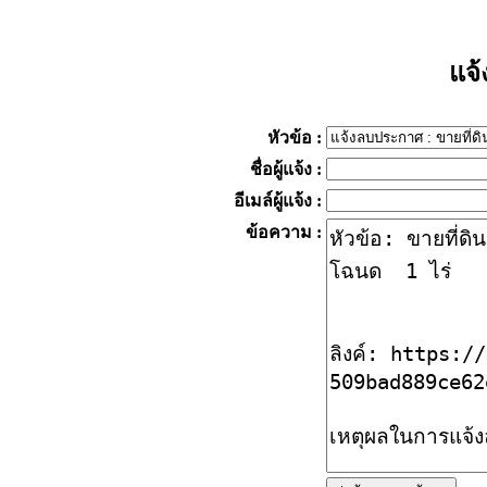
แจ
หัวข้อ
:
ชื่อผู้แจ้ง
:
อีเมล์ผู้แจ้ง
:
ข้อความ
: