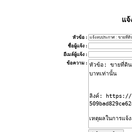
แจ
หัวข้อ
:
ชื่อผู้แจ้ง
:
อีเมล์ผู้แจ้ง
:
ข้อความ
: