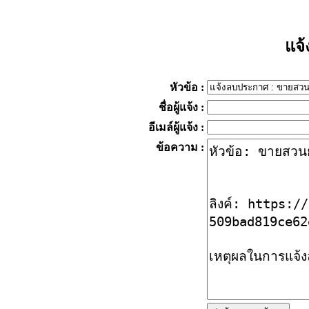
แจ
หัวข้อ
:
ชื่อผู้แจ้ง
:
อีเมล์ผู้แจ้ง
:
ข้อความ
: