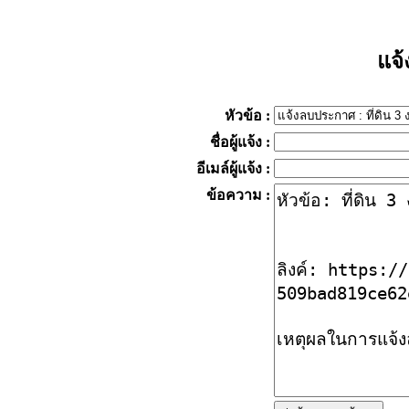
แจ
หัวข้อ
:
ชื่อผู้แจ้ง
:
อีเมล์ผู้แจ้ง
:
ข้อความ
: